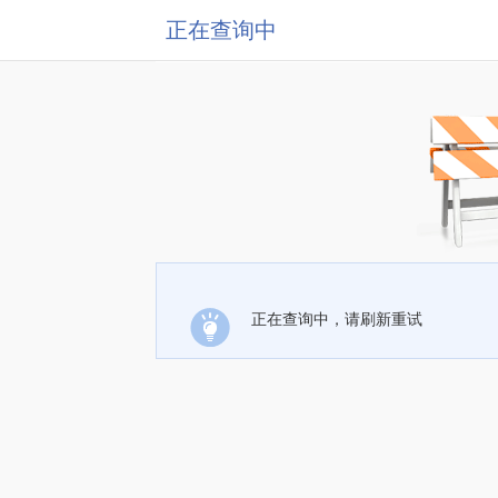
正在查询中
正在查询中，请刷新重试