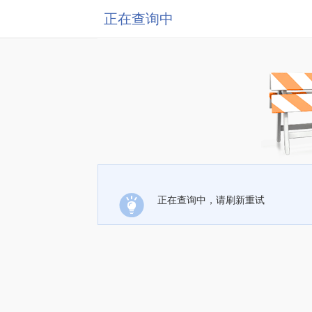
正在查询中
正在查询中，请刷新重试