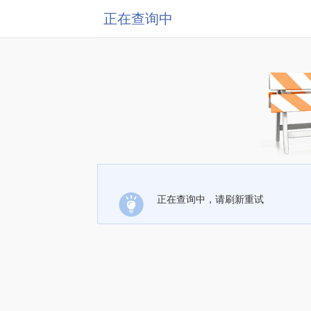
正在查询中
正在查询中，请刷新重试